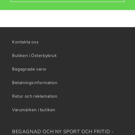
Kontakta oss
Butiken i Österbybruk
Begagnade varor
Betalningsinformation
Retur och reklamation
Varumärken i butiken
BEGAGNAD OCH NY SPORT OCH FRITID -