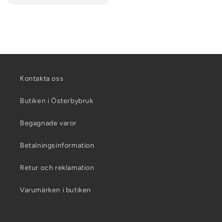
Kontakta oss
Butiken i Österbybruk
Begagnade varor
Betalningsinformation
Retur och reklamation
Varumärken i butiken