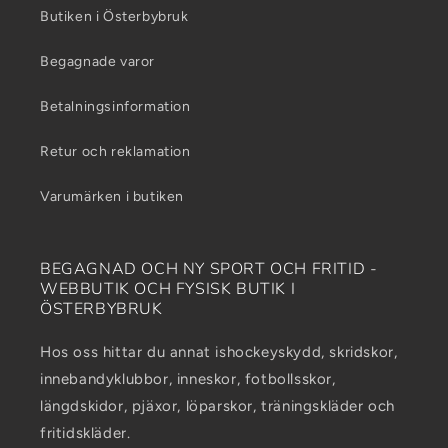
Butiken i Österbybruk
Begagnade varor
Betalningsinformation
Retur och reklamation
Varumärken i butiken
BEGAGNAD OCH NY SPORT OCH FRITID -
WEBBUTIK OCH FYSISK BUTIK I
ÖSTERBYBRUK
Hos oss hittar du annat ishockeyskydd, skridskor,
innebandyklubbor, inneskor, fotbollsskor,
längdskidor, pjäxor, löparskor, träningskläder och
fritidskläder.