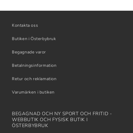
Kontakta oss
Butiken i Österbybruk
Begagnade varor
Betalningsinformation
Retur och reklamation
Varumärken i butiken
BEGAGNAD OCH NY SPORT OCH FRITID -
WEBBUTIK OCH FYSISK BUTIK I
ÖSTERBYBRUK